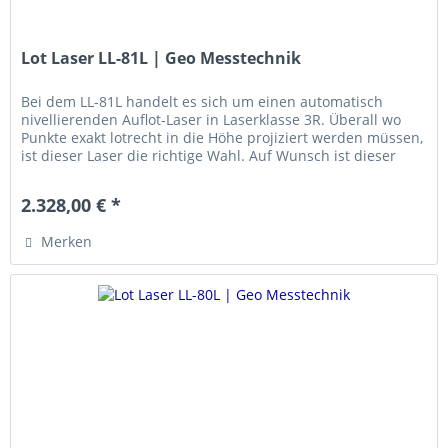
Lot Laser LL-81L | Geo Messtechnik
Bei dem LL-81L handelt es sich um einen automatisch
nivellierenden Auflot-Laser in Laserklasse 3R. Überall wo
Punkte exakt lotrecht in die Höhe projiziert werden müssen,
ist dieser Laser die richtige Wahl. Auf Wunsch ist dieser
Laser...
2.328,00 € *
Merken