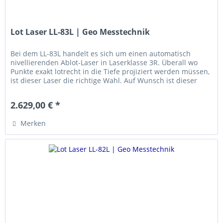
Lot Laser LL-83L | Geo Messtechnik
Bei dem LL-83L handelt es sich um einen automatisch
nivellierenden Ablot-Laser in Laserklasse 3R. Überall wo
Punkte exakt lotrecht in die Tiefe projiziert werden müssen,
ist dieser Laser die richtige Wahl. Auf Wunsch ist dieser
Laser...
2.629,00 € *
Merken