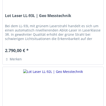
Lot Laser LL-93L | Geo Messtechnik
Bei dem LL-93L mit grünem Laserstrahl handelt es sich um
einen automatisch nivellierenden Ablot-Laser in Laserklasse
3R. In gewohnter Qualität erhöht der grüne Strahl bei
schwierigen Lichtsituationen die Erkennbarkeit auf der
Zieltafel...
2.790,00 € *
Merken