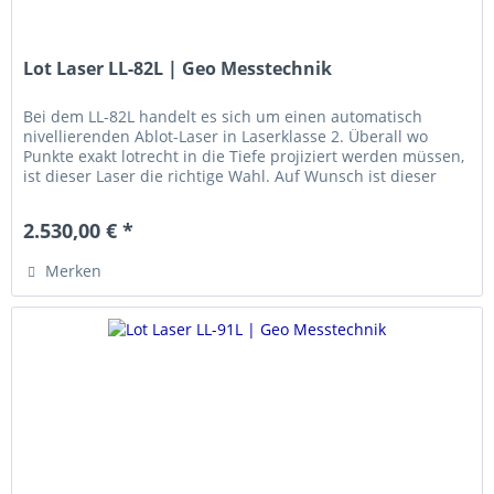
Lot Laser LL-82L | Geo Messtechnik
Bei dem LL-82L handelt es sich um einen automatisch
nivellierenden Ablot-Laser in Laserklasse 2. Überall wo
Punkte exakt lotrecht in die Tiefe projiziert werden müssen,
ist dieser Laser die richtige Wahl. Auf Wunsch ist dieser
Laser auch...
2.530,00 € *
Merken