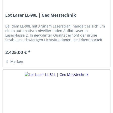
Lot Laser LL-90L | Geo Messtechnik
Bei dem LL-90L mit grünem Laserstrahl handelt es sich um
einen automatisch nivellierenden Auflot-Laser in
Laserklasse 2. In gewohnter Qualität erhöht der grüne
Strahl bei schwierigen Lichtsituationen die Erkennbarkeit
auf der Zieltafel...
2.425,00 € *
Merken