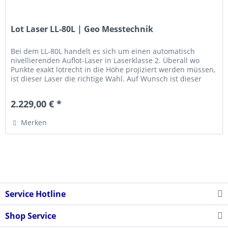
Lot Laser LL-80L | Geo Messtechnik
Bei dem LL-80L handelt es sich um einen automatisch
nivellierenden Auflot-Laser in Laserklasse 2. Überall wo
Punkte exakt lotrecht in die Höhe projiziert werden müssen,
ist dieser Laser die richtige Wahl. Auf Wunsch ist dieser
Laser auch...
2.229,00 € *
Merken
Service Hotline
Shop Service