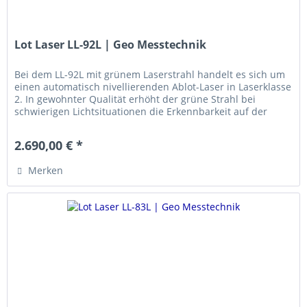
Lot Laser LL-92L | Geo Messtechnik
Bei dem LL-92L mit grünem Laserstrahl handelt es sich um
einen automatisch nivellierenden Ablot-Laser in Laserklasse
2. In gewohnter Qualität erhöht der grüne Strahl bei
schwierigen Lichtsituationen die Erkennbarkeit auf der
Zieltafel...
2.690,00 € *
Merken