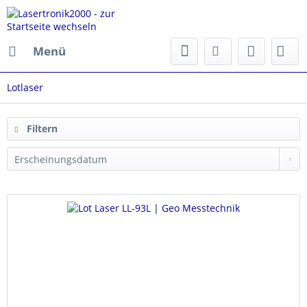
Menü
Lotlaser
Filtern