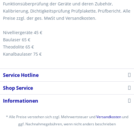
Funktionsüberprüfung der Geräte und deren Zubehör,
Kalibrierung, Dichtigkeitsprüfung Prüfplakette, Prüfbericht. Alle
Preise zzgl. der ges. MwSt und Versandkosten.
Nivelliergeräte 45 €
Baulaser 65 €
Theodolite 65 €
Kanalbaulaser 75 €
Service Hotline
Shop Service
Informationen
* Alle Preise verstehen sich zzgl. Mehrwertsteuer und
Versandkosten
und
ggf. Nachnahmegebühren, wenn nicht anders beschrieben