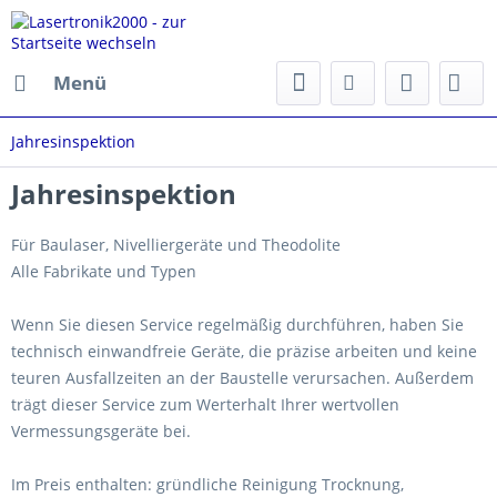
Menü
Jahresinspektion
Jahresinspektion
Für Baulaser, Nivelliergeräte und Theodolite
Alle Fabrikate und Typen
Wenn Sie diesen Service regelmäßig durchführen, haben Sie
technisch einwandfreie Geräte, die präzise arbeiten und keine
teuren Ausfallzeiten an der Baustelle verursachen. Außerdem
trägt dieser Service zum Werterhalt Ihrer wertvollen
Vermessungsgeräte bei.
Im Preis enthalten: gründliche Reinigung Trocknung,