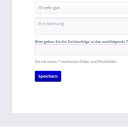
Bitte geben Sie die Zeichenfolge in das nachfolgende T
Die mit einem * markierten Felder sind Pflichtfelder.
Speichern