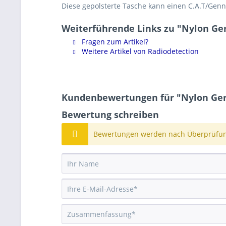
Diese gepolsterte Tasche kann einen C.A.T/Ge
Weiterführende Links zu "Nylon Ger
Fragen zum Artikel?
Weitere Artikel von Radiodetection
Kundenbewertungen für "Nylon Gerä
Bewertung schreiben
Bewertungen werden nach Überprüfung