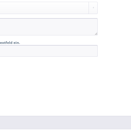
extfeld ein.