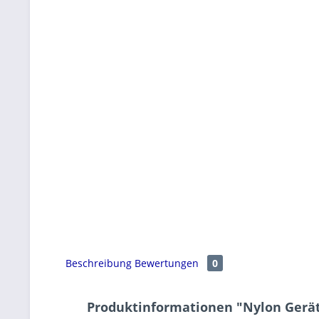
Beschreibung
Bewertungen
0
Produktinformationen "Nylon Geräte