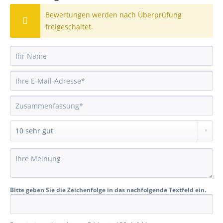
Bewertungen werden nach Überprüfung
freigeschaltet.
Bitte geben Sie die Zeichenfolge in das nachfolgende Textfeld ein.