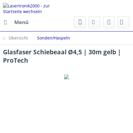
Menü
Übersicht
Sonden/Haspeln
Glasfaser Schiebeaal Ø4,5 | 30m gelb |
ProTech