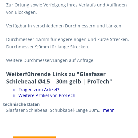
Zur Ortung sowie Verfolgung ihres Verlaufs und Auffinden
von Blockagen.
Verfügbar in verschiedenen Durchmessern und Längen.
Durchmeseer 4,5mm für engere Bögen und kurze Strecken.
Durchmesser 9,0mm für lange Strecken.
Weitere Durchmesser/Längen auf Anfrage.
Weiterführende Links zu "Glasfaser
Schiebeaal Ø4,5 | 30m gelb | ProTech"
Fragen zum Artikel?
Weitere Artikel von ProTech
technische Daten
Glasfaser Schiebeaal Schubkabel-Länge 30m...
mehr