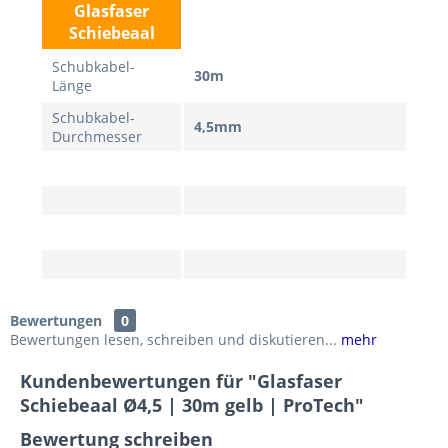
Glasfaser
Schiebeaal
Schubkabel-
30m
Länge
Schubkabel-
4,5mm
Durchmesser
Bewertungen
0
Bewertungen lesen, schreiben und diskutieren...
mehr
Kundenbewertungen für "Glasfaser
Schiebeaal Ø4,5 | 30m gelb | ProTech"
Bewertung schreiben