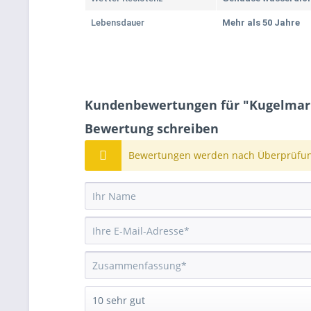
Lebensdauer
Mehr als 50 Jahre
Kundenbewertungen für "Kugelmarke
Bewertung schreiben
Bewertungen werden nach Überprüfung