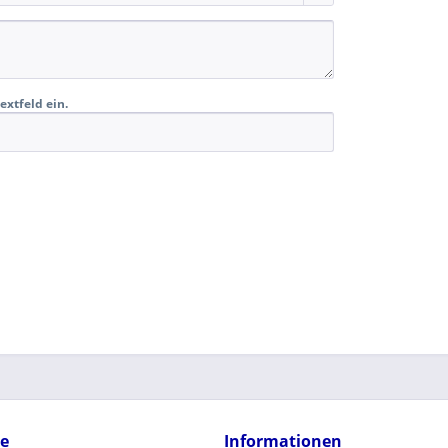
extfeld ein.
ce
Informationen