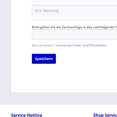
Bitte geben Sie die Zeichenfolge in das nachfolgende T
Die mit einem * markierten Felder sind Pflichtfelder.
Speichern
Service Hotline
Shop Servi