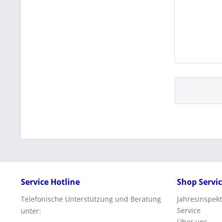
Service Hotline
Shop Servi
Telefonische Unterstützung und Beratung
Jahresinspekt
Service
unter:
Über uns