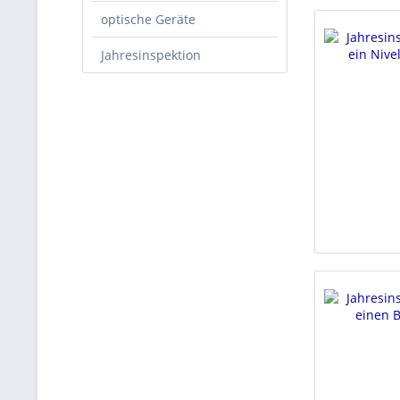
optische Geräte
Jahresinspektion